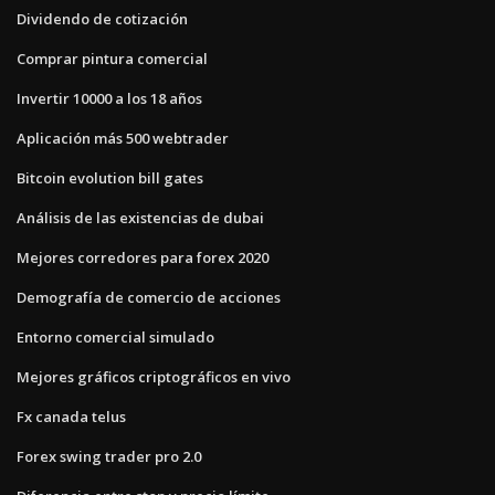
Dividendo de cotización
Comprar pintura comercial
Invertir 10000 a los 18 años
Aplicación más 500 webtrader
Bitcoin evolution bill gates
Análisis de las existencias de dubai
Mejores corredores para forex 2020
Demografía de comercio de acciones
Entorno comercial simulado
Mejores gráficos criptográficos en vivo
Fx canada telus
Forex swing trader pro 2.0