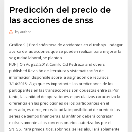
Predicción del precio de
las acciones de snss
by
author
Gráfico 9 | Predicción tasa de accidentes en el trabajo . indagar
acerca de las acciones que se pueden realizar para mejorar la
seguridad laboral, se plantea
PDF | On Aug 22, 2013, Camilo Cid Pedraza and others
published Revisión de literatura y sistematización de
información disponible sobre la asignación de recursos
3/14/2016 · Algo que es importante: las predicciones de los
participantes en las transacciones son opuestas entre sí. Por
tanto, la cantidad de operaciones especulativas caracteriza la
diferencia en las predicciones de los participantes en el
mercado, es decir, en realidad la imposibilidad de predecir las
series de tiempo financieras. El anfitrión deberá contratar
exclsuivamente a los concensionarios autorizados por el
SNTSS. Para primos, tíos, sobrinos, se les alquilará solamente