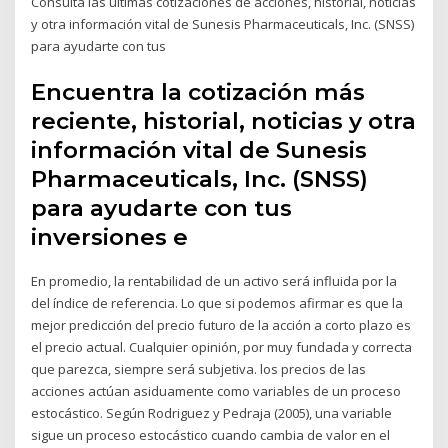
Consulta las últimas cotizaciones de acciones, historial, noticias
y otra información vital de Sunesis Pharmaceuticals, Inc. (SNSS)
para ayudarte con tus
Encuentra la cotización más
reciente, historial, noticias y otra
información vital de Sunesis
Pharmaceuticals, Inc. (SNSS)
para ayudarte con tus
inversiones e
En promedio, la rentabilidad de un activo será influida por la
del índice de referencia. Lo que si podemos afirmar es que la
mejor predicción del precio futuro de la acción a corto plazo es
el precio actual. Cualquier opinión, por muy fundada y correcta
que parezca, siempre será subjetiva. los precios de las
acciones actúan asiduamente como variables de un proceso
estocástico. Según Rodriguez y Pedraja (2005), una variable
sigue un proceso estocástico cuando cambia de valor en el