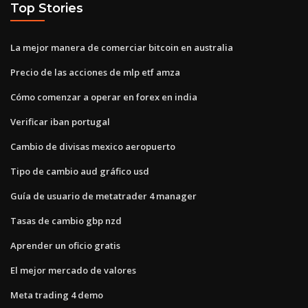
Top Stories
La mejor manera de comerciar bitcoin en australia
Precio de las acciones de mlp etf amza
Cómo comenzar a operar en forex en india
Verificar iban portugal
Cambio de divisas mexico aeropuerto
Tipo de cambio aud gráfico usd
Guía de usuario de metatrader 4 manager
Tasas de cambio gbp nzd
Aprender un oficio gratis
El mejor mercado de valores
Meta trading 4 demo