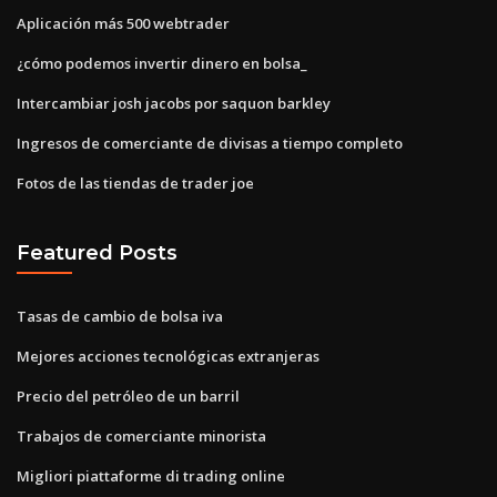
Aplicación más 500 webtrader
¿cómo podemos invertir dinero en bolsa_
Intercambiar josh jacobs por saquon barkley
Ingresos de comerciante de divisas a tiempo completo
Fotos de las tiendas de trader joe
Featured Posts
Tasas de cambio de bolsa iva
Mejores acciones tecnológicas extranjeras
Precio del petróleo de un barril
Trabajos de comerciante minorista
Migliori piattaforme di trading online