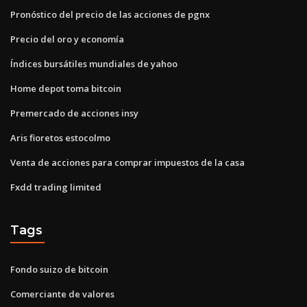
Pronóstico del precio de las acciones de pgnx
Precio del oro y economía
Índices bursátiles mundiales de yahoo
Home depot toma bitcoin
Premercado de acciones insy
Aris fioretos estocolmo
Venta de acciones para comprar impuestos de la casa
Fxdd trading limited
Tags
Fondo suizo de bitcoin
Comerciante de valores