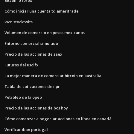
Bitcoin o forex
Cómo iniciar una cuenta td ameritrade
Wcn stocktwits
Volumen de comercio en pesos mexicanos
Entorno comercial simulado
Precio de las acciones de saex
Futuros del usd fx
La mejor manera de comerciar bitcoin en australia
Tabla de cotizaciones de iipr
Petróleo de la opep
Precio de las acciones de bos hoy
Cómo comenzar a negociar acciones en línea en canadá
Verificar iban portugal