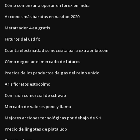
Cómo comenzar a operar en forex en india
Acciones más baratas en nasdaq 2020
Metatrader 4 ea gratis
Futuros del usd fx
Cuánta electricidad se necesita para extraer bitcoin
Cómo negociar el mercado de futuros
Precios de los productos de gas del reino unido
Aris fioretos estocolmo
Comisión comercial de schwab
Mercado de valores pone y llama
Mejores acciones tecnológicas por debajo de $ 1
Precio de lingotes de plata uob