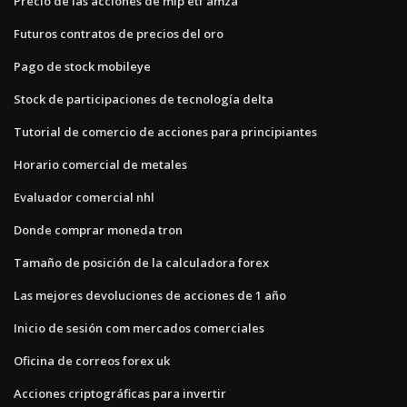
Precio de las acciones de mlp etf amza
Futuros contratos de precios del oro
Pago de stock mobileye
Stock de participaciones de tecnología delta
Tutorial de comercio de acciones para principiantes
Horario comercial de metales
Evaluador comercial nhl
Donde comprar moneda tron
Tamaño de posición de la calculadora forex
Las mejores devoluciones de acciones de 1 año
Inicio de sesión com mercados comerciales
Oficina de correos forex uk
Acciones criptográficas para invertir