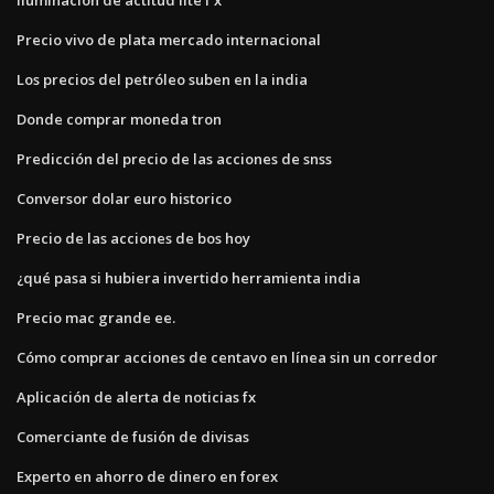
Precio vivo de plata mercado internacional
Los precios del petróleo suben en la india
Donde comprar moneda tron
Predicción del precio de las acciones de snss
Conversor dolar euro historico
Precio de las acciones de bos hoy
¿qué pasa si hubiera invertido herramienta india
Precio mac grande ee.
Cómo comprar acciones de centavo en línea sin un corredor
Aplicación de alerta de noticias fx
Comerciante de fusión de divisas
Experto en ahorro de dinero en forex