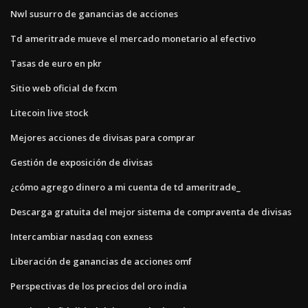
Nwl susurro de ganancias de acciones
Td ameritrade mueve el mercado monetario al efectivo
Tasas de euro en pkr
Sitio web oficial de fxcm
Litecoin live stock
Mejores acciones de divisas para comprar
Gestión de exposición de divisas
¿cómo agrego dinero a mi cuenta de td ameritrade_
Descarga gratuita del mejor sistema de compraventa de divisas
Intercambiar nasdaq con exness
Liberación de ganancias de acciones omf
Perspectivas de los precios del oro india