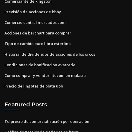
Comerciante de kingston
Previsión de acciones de bbby
Comercio central mercados.com
Acciones de barchart para comprar
Tipo de cambio euro libra esterlina
Historial de dividendos de acciones de los orcos
Condiciones de bonificación avatrade
Cómo comprar y vender litecoin en malasia
Precio de lingotes de plata uob
Featured Posts
Td precio de comercialización por operación
Gráfico de precios de acciones de hmny