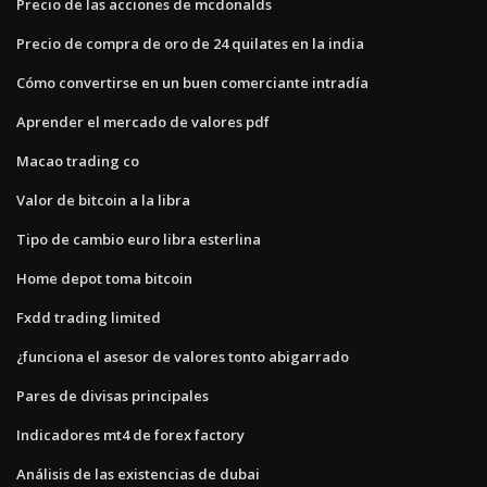
Precio de las acciones de mcdonalds
Precio de compra de oro de 24 quilates en la india
Cómo convertirse en un buen comerciante intradía
Aprender el mercado de valores pdf
Macao trading co
Valor de bitcoin a la libra
Tipo de cambio euro libra esterlina
Home depot toma bitcoin
Fxdd trading limited
¿funciona el asesor de valores tonto abigarrado
Pares de divisas principales
Indicadores mt4 de forex factory
Análisis de las existencias de dubai