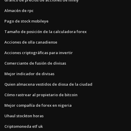
Almacén de rpc
Pago de stock mobileye
Tamaño de posición de la calculadora forex
Acciones de olla canadiense
Acciones criptográficas para invertir
Comerciante de fusión de divisas
Mejor indicador de divisas
Quien almacena vestidos de diosa de la ciudad
Cómo rastrear al propietario de bitcoin
Mejor compañía de forex en nigeria
Uhaul stockton horas
Criptomoneda etf uk