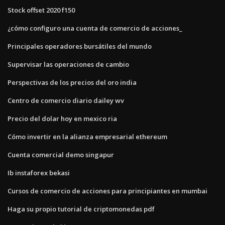
Stock offset 2020 f150
¿cómo configuro una cuenta de comercio de acciones_
Principales operadores bursátiles del mundo
Supervisar las operaciones de cambio
Perspectivas de los precios del oro india
Centro de comercio diario dailey wv
Precio del dolar hoy en mexico ria
Cómo invertir en la alianza empresarial ethereum
Cuenta comercial demo singapur
Ib instaforex bekasi
Cursos de comercio de acciones para principiantes en mumbai
Haga su propio tutorial de criptomonedas pdf