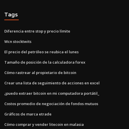
Tags
Diferencia entre stop y precio límite
Wcn stocktwits
El precio del petróleo se reubica el lunes
Tamaño de posición de la calculadora forex
Cómo rastrear al propietario de bitcoin
Crear una lista de seguimiento de acciones en excel
¿puedo extraer bitcoin en mi computadora portátil_
Costos promedio de negociación de fondos mutuos
Gráficos de marca etrade
Cómo comprar y vender litecoin en malasia