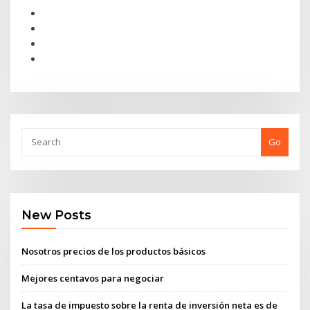
Go
New Posts
Nosotros precios de los productos básicos
Mejores centavos para negociar
La tasa de impuesto sobre la renta de inversión neta es de