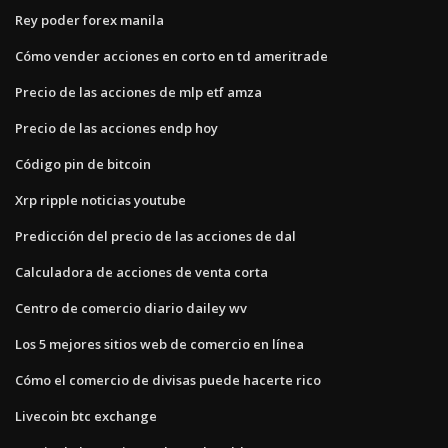
Rey poder forex manila
Cómo vender acciones en corto en td ameritrade
Precio de las acciones de mlp etf amza
Precio de las acciones endp hoy
Código pin de bitcoin
Xrp ripple noticias youtube
Predicción del precio de las acciones de dal
Calculadora de acciones de venta corta
Centro de comercio diario dailey wv
Los 5 mejores sitios web de comercio en línea
Cómo el comercio de divisas puede hacerte rico
Livecoin btc exchange