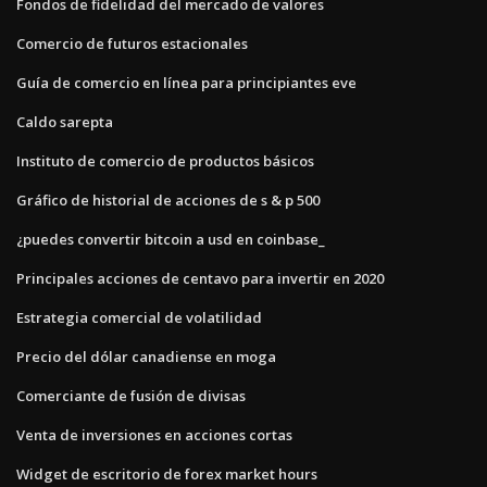
Fondos de fidelidad del mercado de valores
Comercio de futuros estacionales
Guía de comercio en línea para principiantes eve
Caldo sarepta
Instituto de comercio de productos básicos
Gráfico de historial de acciones de s & p 500
¿puedes convertir bitcoin a usd en coinbase_
Principales acciones de centavo para invertir en 2020
Estrategia comercial de volatilidad
Precio del dólar canadiense en moga
Comerciante de fusión de divisas
Venta de inversiones en acciones cortas
Widget de escritorio de forex market hours